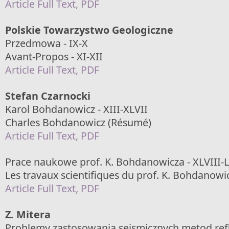
Article Full Text, PDF
Polskie Towarzystwo Geologiczne
Przedmowa - IX-X
Avant-Propos - XI-XII
Article Full Text, PDF
Stefan Czarnocki
Karol Bohdanowicz - XIII-XLVII
Charles Bohdanowicz (Résumé)
Article Full Text, PDF
Prace naukowe prof. K. Bohdanowicza - XLVIII-L
Les travaux scientifiques du prof. K. Bohdanowi
Article Full Text, PDF
Z. Mitera
Problemy zastosowania sejsmicznych metod ref